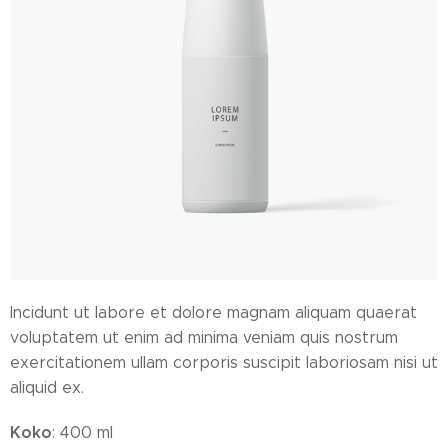
Incidunt ut labore et dolore magnam aliquam quaerat
voluptatem ut enim ad minima veniam quis nostrum
exercitationem ullam corporis suscipit laboriosam nisi ut
aliquid ex.
Koko
: 400 ml