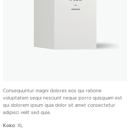
Consequuntur magni dolores eos qui ratione
voluptatem sequi nesciunt neque porro quisquam est
qui dolorem ipsum quia dolor sit amet consectetur
adipisci velit sed quia.
Koko
: XL